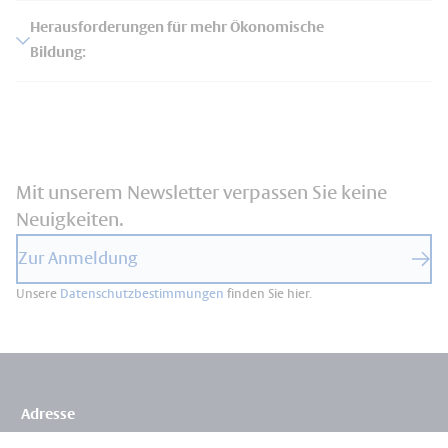
Herausforderungen für mehr Ökonomische
Bildung:
Mit unserem Newsletter verpassen Sie keine
Neuigkeiten.
Zur Anmeldung
Unsere
Datenschutzbestimmungen
finden Sie hier.
Adresse
Flossbach von Storch Stiftung