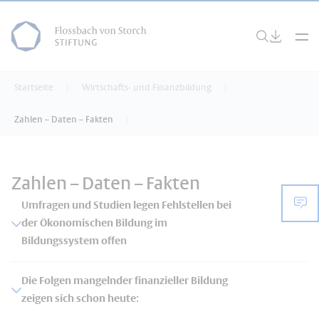
Startseite
Wirtschafts- und Finanzbildung
Zahlen – Daten – Fakten
Zahlen – Daten – Fakten
Umfragen und Studien legen Fehlstellen bei
der Ökonomischen Bildung im
Bildungssystem offen
Die Folgen mangelnder finanzieller Bildung
zeigen sich schon heute: