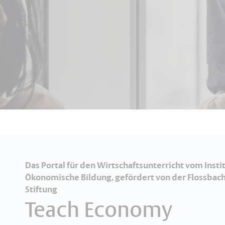
Das Portal für den Wirtschaftsunterricht vom Instit
Ökonomische Bildung, gefördert von der Flossbach
Stiftung
Teach Economy