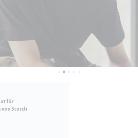
ut für
 von Storch