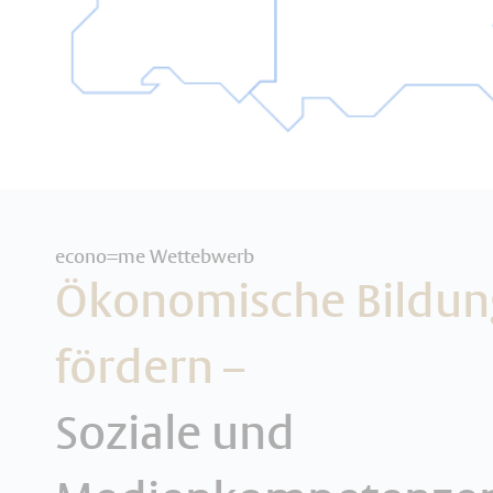
econo=me Wettebwerb
Ökonomische Bildun
fördern –
Soziale und