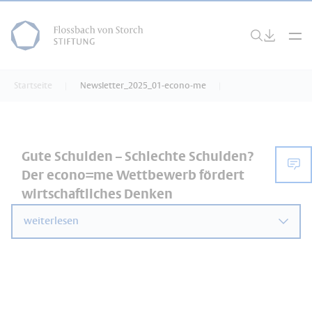
Startseite
Newsletter_2025_01-econo-me
Gute Schulden – Schlechte Schulden?
Der econo=me Wettbewerb fördert
wirtschaftliches Denken
weiterlesen