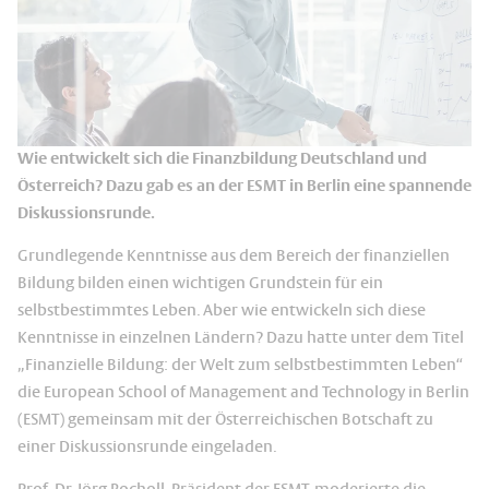
Wie entwickelt sich die Finanzbildung Deutschland und
Österreich? Dazu gab es an der ESMT in Berlin eine spannende
Diskussionsrunde.
Grundlegende Kenntnisse aus dem Bereich der finanziellen
Bildung bilden einen wichtigen Grundstein für ein
selbstbestimmtes Leben. Aber wie entwickeln sich diese
Kenntnisse in einzelnen Ländern? Dazu hatte unter dem Titel
„Finanzielle Bildung: der Welt zum selbstbestimmten Leben“
die European School of Management and Technology in Berlin
(ESMT) gemeinsam mit der Österreichischen Botschaft zu
einer Diskussionsrunde eingeladen.