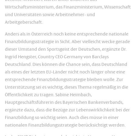
Wirtschaftsministerium, das Finanzministerium, Wissenschaft
und Universitäten sowie Arbeitnehmer- und
Arbeitgeberschaft.
Anders als in Österreich noch keine entsprechende nationale
Finanzbildungsstrategie in Sicht. Aber vielleicht wecke gerade
dieser Umstand den Sportsgeist der Deutschen, ergänzte Dr.
Ingrid Hengster, Country CEO Germany von Barclays
Deutschland. Dies können die Chance sein, dass Deutschland
als eines der letzten EU-Länder nicht noch länger ohne eine
entsprechende Finanzbildungsstrategie bleiben wolle. Zur
Unterstützung sei es wichtig, dieses Thema regelmäßig in die
Öffentlichkeit zu tragen. Sabine Heimbach,
Hauptgeschäftsführerin des Bayerischen Bankenverbands,
ergänzte dazu, dass die Bezüge zur Lebenswirklichkeit bei der
Finanzbildung so wichtig seien. Auch dies müsse in einer
nationalen Finanzbildungsstrategie berücksichtigt werden.