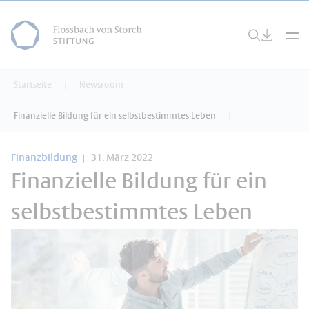
Startseite
Newsroom
Finanzielle Bildung für ein selbstbestimmtes Leben
Finanzbildung
31. März 2022
Finanzielle Bildung für ein
selbstbestimmtes Leben