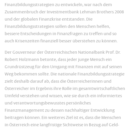
Finanzbildungsstrategien zu entwickeln, war nach dem
Zusammenbruch der Investmentbank Lehman Brothers 2008
und der globalen Finanzkrise entstanden. Die
Finanzbildungsstrategien sollen den Menschen helfen,
bessere Entscheidungen in Finanzfragen zu treffen und so
auch Krisenzeiten finanziell besser überstehen zu können.
Der Gouverneur der Österreichischen Nationalbank Prof. Dr.
Robert Holzmann betonte, dass jeder junge Mensch ein
Grundrüstzeug für den Umgang mit Finanzen mit auf seinen
Weg bekommen sollte. Die nationale Finanzbildungsstrategie
zielt deshalb darauf ab, dass die Österreicherinnen und
Österreicher im Ergebnis ihre Rolle im gesamtwirtschaftlichen
Umfeld verstehen und wissen, wie sie durch ein informiertes
und verantwortungsbewusstes persönliches
Finanzmanagement zu dessen nachhaltiger Entwicklung
beitragen können. Ein weiteres Ziel ist es, dass die Menschen
in Österreich eine langfristige Sichtweise in Bezug auf Geld-