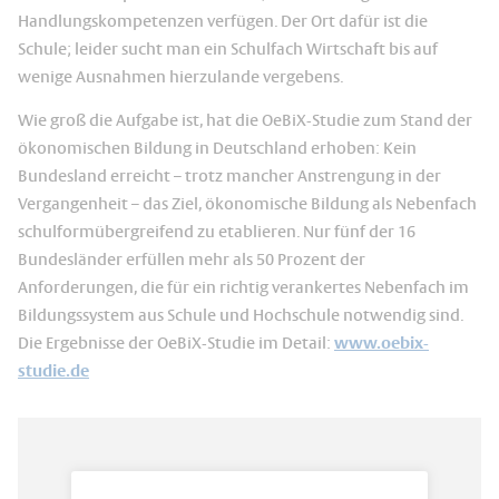
Handlungskompetenzen verfügen. Der Ort dafür ist die
Schule; leider sucht man ein Schulfach Wirtschaft bis auf
wenige Ausnahmen hierzulande vergebens.
Wie groß die Aufgabe ist, hat die OeBiX-Studie zum Stand der
ökonomischen Bildung in Deutschland erhoben: Kein
Bundesland erreicht – trotz mancher Anstrengung in der
Vergangenheit – das Ziel, ökonomische Bildung als Nebenfach
schulformübergreifend zu etablieren. Nur fünf der 16
Bundesländer erfüllen mehr als 50 Prozent der
Anforderungen, die für ein richtig verankertes Nebenfach im
Bildungssystem aus Schule und Hochschule notwendig sind.
Die Ergebnisse der OeBiX-Studie im Detail:
www.oebix-
studie.de