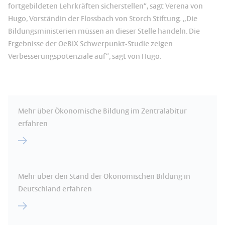
fortgebildeten Lehrkräften sicherstellen“, sagt Verena von
Hugo, Vorständin der Flossbach von Storch Stiftung. „Die
Bildungsministerien müssen an dieser Stelle handeln. Die
Ergebnisse der OeBiX Schwerpunkt-Studie zeigen
Verbesserungspotenziale auf“, sagt von Hugo.
Mehr über Ökonomische Bildung im Zentralabitur
erfahren
Mehr über den Stand der Ökonomischen Bildung in
Deutschland erfahren