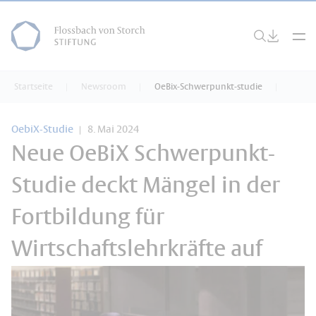
Startseite
Newsroom
OeBix-Schwerpunkt-studie
OebiX-Studie
8. Mai 2024
Neue OeBiX Schwerpunkt-
Studie deckt Mängel in der
Fortbildung für
Wirtschaftslehrkräfte auf