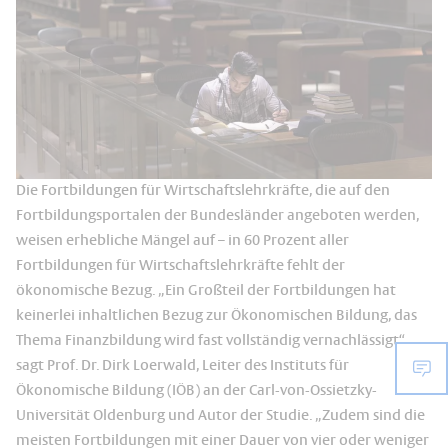
Die Fortbildungen für Wirtschaftslehrkräfte, die auf den
Fortbildungsportalen der Bundesländer angeboten werden,
weisen erhebliche Mängel auf – in 60 Prozent aller
Fortbildungen für Wirtschaftslehrkräfte fehlt der
ökonomische Bezug. „Ein Großteil der Fortbildungen hat
keinerlei inhaltlichen Bezug zur Ökonomischen Bildung, das
Thema Finanzbildung wird fast vollständig vernachlässigt“,
sagt Prof. Dr. Dirk Loerwald, Leiter des Instituts für
Ökonomische Bildung (IÖB) an der Carl-von-Ossietzky-
Universität Oldenburg und Autor der Studie. „Zudem sind die
meisten Fortbildungen mit einer Dauer von vier oder weniger