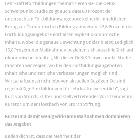
Lehrkräftefortbildungen thematisieren sie. Die OeBiX
Schwerpunkt-Studie zeigt auch, dass 60 Prozent der
untersuchten Fortbildungsangebote keinerlei inhaltlichen
Bezug zur Ökonomischen Bildung aufweisen. 22,6 Prozent der
Fortbildungsangebote enthalten explizit ökonomische
Inhalte, wobei die genaue Gewichtung unklar bleibt. Lediglich
15,6 Prozent der Maßnahmen beziehen sich ausschließlich auf
ökonomische Inhalte. „Mit dieser OeBiX Schwerpunkt-Studie
möchten wir zeigen, wo bei den Fortbildungsangeboten
inhaltliche und zeitliche Verbesserungen möglich sind.
Wirtschaftsunterricht lebt von aktuellen Bezügen. Da sind
regelmäßige Fortbildungen für Lehrkräfte wesentlich“, sagt
Kurt von Storch, Stifter und stellvertretender Vorsitzender im
Kuratorium der Flossbach von Storch Stiftung.
Kurze und damit wenig wirksame Maßnahmen dominieren
das Angebot
Bedenklich ist, dass die Mehrheit der