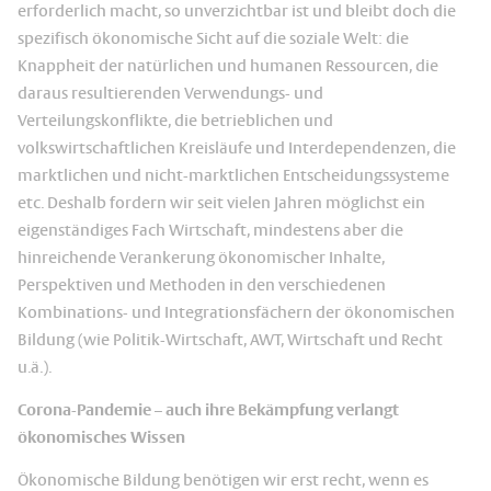
erforderlich macht, so unverzichtbar ist und bleibt doch die
spezifisch ökonomische Sicht auf die soziale Welt: die
Knappheit der natürlichen und humanen Ressourcen, die
daraus resultierenden Verwendungs- und
Verteilungskonflikte, die betrieblichen und
volkswirtschaftlichen Kreisläufe und Interdependenzen, die
marktlichen und nicht-marktlichen Entscheidungssysteme
etc. Deshalb fordern wir seit vielen Jahren möglichst ein
eigenständiges Fach Wirtschaft, mindestens aber die
hinreichende Verankerung ökonomischer Inhalte,
Perspektiven und Methoden in den verschiedenen
Kombinations- und Integrationsfächern der ökonomischen
Bildung (wie Politik-Wirtschaft, AWT, Wirtschaft und Recht
u.ä.).
Corona-Pandemie – auch ihre Bekämpfung verlangt
ökonomisches Wissen
Ökonomische Bildung benötigen wir erst recht, wenn es