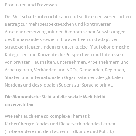
Produkten und Prozessen.
Der Wirtschaftsunterricht kann und sollte einen wesentlichen
Beitrag zur mehrperspektivischen und kontroversen
Auseinandersetzung mit den ökonomischen Auswirkungen
des Klimawandels sowie mit präventiven und adaptiven
Strategien leisten, indem er unter Rückgriff auf ökonomische
Kategorien und Konzepte die Perspektiven und Interessen
von privaten Haushalten, Unternehmen, Arbeitnehmern und
Arbeitgebern, Verbänden und NGOs, Gemeinden, Regionen,
Staaten und internationalen Organisationen, des globalen
Nordens und des globalen Südens zur Sprache bringt.
Die ökonomische Sicht auf die soziale Welt bleibt
unverzichtbar
Wie sehr auch eine so komplexe Thematik
fächerübergreifendes und fächerverbindendes Lernen
(insbesondere mit den Fächern Erdkunde und Politik)