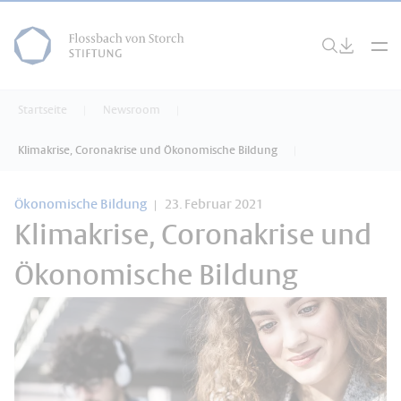
Startseite
Newsroom
Klimakrise, Coronakrise und Ökonomische Bildung
Ökonomische Bildung
23. Februar 2021
Klimakrise, Coronakrise und
Ökonomische Bildung