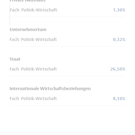
Private Haushalte
Fach: Politik-Wirtschaft
1,30%
Unternehmertum
Fach: Politik-Wirtschaft
0,32%
Staat
Fach: Politik-Wirtschaft
26,50%
Internationale Wirtschaftsbeziehungen
Fach: Politik-Wirtschaft
8,10%