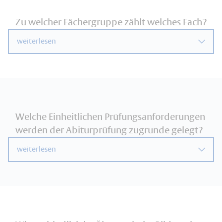
Zu welcher Fächergruppe zählt welches Fach?
weiterlesen
Welche Einheitlichen Prüfungsanforderungen
werden der Abiturprüfung zugrunde gelegt?
weiterlesen