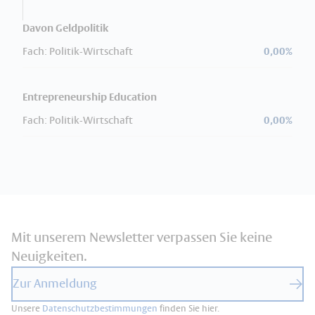
Davon Geldpolitik
Fach: Politik-Wirtschaft
0,00%
Entrepreneurship Education
Fach: Politik-Wirtschaft
0,00%
Mit unserem Newsletter verpassen Sie keine
Neuigkeiten.
Zur Anmeldung
Unsere
Datenschutzbestimmungen
finden Sie hier.