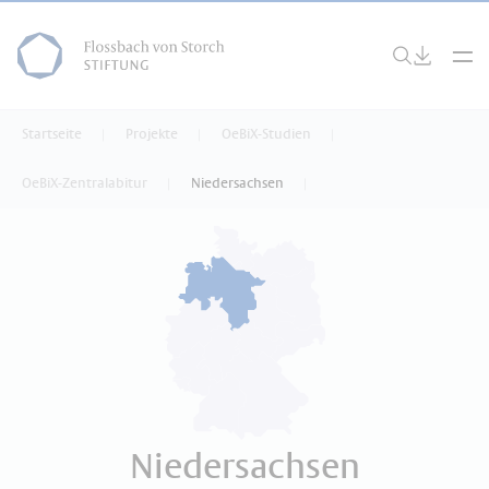
Startseite
Projekte
OeBiX-Studien
OeBiX-Zentralabitur
Niedersachsen
Niedersachsen