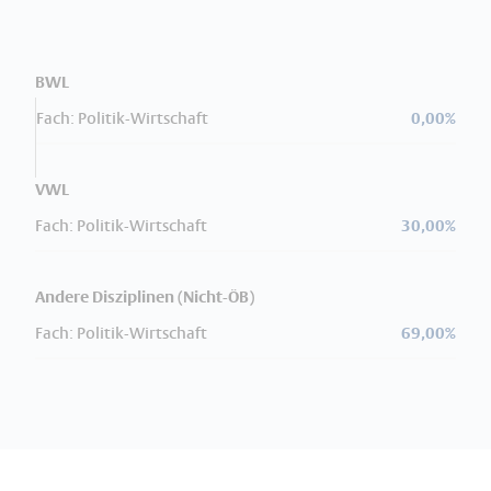
BWL
Fach: Politik-Wirtschaft
0,00%
VWL
Fach: Politik-Wirtschaft
30,00%
Andere Disziplinen (Nicht-ÖB)
Fach: Politik-Wirtschaft
69,00%