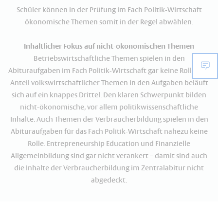
Schüler können in der Prüfung im Fach Politik-Wirtschaft
ökonomische Themen somit in der Regel abwählen.
Inhaltlicher Fokus auf nicht-ökonomischen Themen
Betriebswirtschaftliche Themen spielen in den
Abituraufgaben im Fach Politik-Wirtschaft gar keine Rolle. Der
Anteil volkswirtschaftlicher Themen in den Aufgaben beläuft
sich auf ein knappes Drittel. Den klaren Schwerpunkt bilden
nicht-ökonomische, vor allem politikwissenschaftliche
Inhalte. Auch Themen der Verbraucherbildung spielen in den
Abituraufgaben für das Fach Politik-Wirtschaft nahezu keine
Rolle. Entrepreneurship Education und Finanzielle
Allgemeinbildung sind gar nicht verankert – damit sind auch
die Inhalte der Verbraucherbildung im Zentralabitur nicht
abgedeckt.