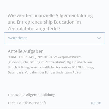
Wie werden finanzielle Allgemeinbildung
und Entrepreneurship Education im
Zentralabitur abgedeckt?
weiterlesen
Anteile Aufgaben
Stand 31.05.2024; Quelle: OeBiX-Schwerpunktstudie:
„Ökonomische Bildung im Zentralabitur“, Hg. Flossbach von
Storch Stiftung, wissenschaftliche Realisation: IÖB Oldenburg,
Datenbasis: Vorgaben der Bundesländer zum Abitur
Finanzielle Allgemeinbildung
Fach: Politik-Wirtschaft
0,00%