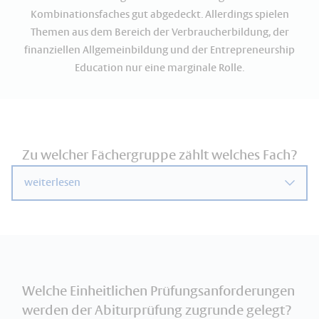
Kombinationsfaches gut abgedeckt. Allerdings spielen
Themen aus dem Bereich der Verbraucherbildung, der
finanziellen Allgemeinbildung und der Entrepreneurship
Education nur eine marginale Rolle.
Zu welcher Fächergruppe zählt welches Fach?
weiterlesen
Welche Einheitlichen Prüfungsanforderungen
werden der Abiturprüfung zugrunde gelegt?