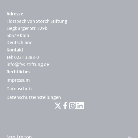
Adresse
Flossbach von Storch Stiftung
Siegburger Str. 229b
50679 Köln
Deutschland
Kontakt
Tel: 0221 3388-0
info@fvs-stiftung.de
Rechtliches
Impressum
Datenschutz
Datenschutzeinstellungen
Scroll to top