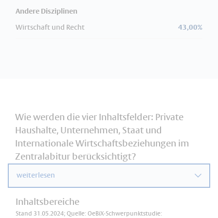
Andere Disziplinen
Wirtschaft und Recht
43,00%
Wie werden die vier Inhaltsfelder: Private
Haushalte, Unternehmen, Staat und
Internationale Wirtschaftsbeziehungen im
Zentralabitur berücksichtigt?
weiterlesen
Inhaltsbereiche
Stand 31.05.2024; Quelle: OeBiX-Schwerpunktstudie: