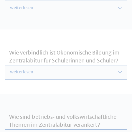
weiterlesen
Wie verbindlich ist Ökonomische Bildung im
Zentralabitur für Schülerinnen und Schüler?
weiterlesen
Wie sind betriebs- und volkswirtschaftliche
Themen im Zentralabitur verankert?