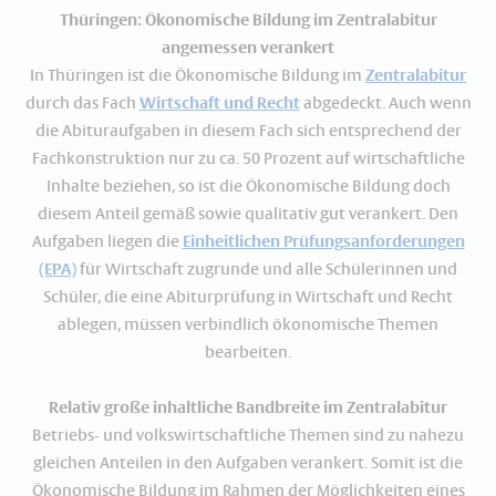
Thüringen: Ökonomische Bildung im Zentralabitur
angemessen verankert
In Thüringen ist die Ökonomische Bildung im
Zentralabitur
durch das Fach
Wirtschaft und Recht
abgedeckt. Auch wenn
die Abituraufgaben in diesem Fach sich entsprechend der
Fachkonstruktion nur zu ca. 50 Prozent auf wirtschaftliche
Inhalte beziehen, so ist die Ökonomische Bildung doch
diesem Anteil gemäß sowie qualitativ gut verankert. Den
Aufgaben liegen die
Einheitlichen Prüfungsanforderungen
(EPA)
für Wirtschaft zugrunde und alle Schülerinnen und
Schüler, die eine Abiturprüfung in Wirtschaft und Recht
ablegen, müssen verbindlich ökonomische Themen
bearbeiten.
Relativ große inhaltliche Bandbreite im Zentralabitur
Betriebs- und volkswirtschaftliche Themen sind zu nahezu
gleichen Anteilen in den Aufgaben verankert. Somit ist die
Ökonomische Bildung im Rahmen der Möglichkeiten eines