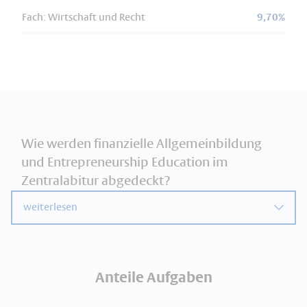
Fach: Wirtschaft und Recht
9,70%
Wie werden finanzielle Allgemeinbildung
und Entrepreneurship Education im
Zentralabitur abgedeckt?
weiterlesen
Anteile Aufgaben