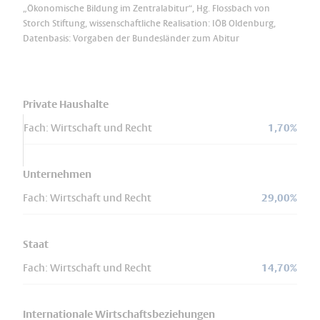
„Ökonomische Bildung im Zentralabitur“, Hg. Flossbach von
Storch Stiftung, wissenschaftliche Realisation: IÖB Oldenburg,
Datenbasis: Vorgaben der Bundesländer zum Abitur
Private Haushalte
Fach: Wirtschaft und Recht
1,70%
Unternehmen
Fach: Wirtschaft und Recht
29,00%
Staat
Fach: Wirtschaft und Recht
14,70%
Internationale Wirtschaftsbeziehungen