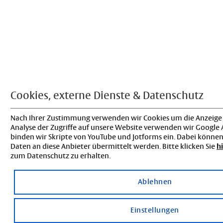
Cookies, externe Dienste & Datenschutz
Nach Ihrer Zustimmung verwenden wir Cookies um die Anzeige 
Analyse der Zugriffe auf unsere Website verwenden wir Google
binden wir Skripte von YouTube und Jotforms ein. Dabei könn
Daten an diese Anbieter übermittelt werden. Bitte klicken Sie
h
zum Datenschutz zu erhalten.
Ablehnen
Einstellungen