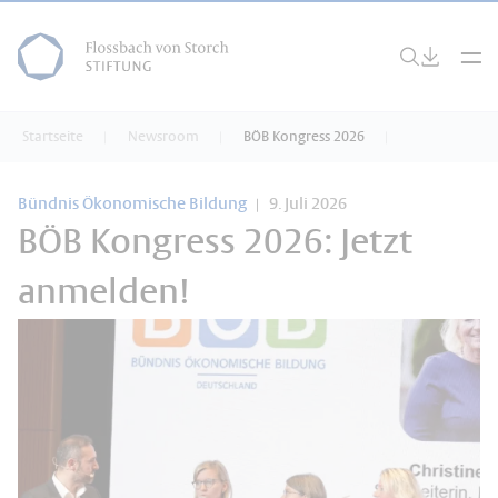
Startseite
Newsroom
BÖB Kongress 2026
Bündnis Ökonomische Bildung
9. Juli 2026
BÖB Kongress 2026: Jetzt
anmelden!