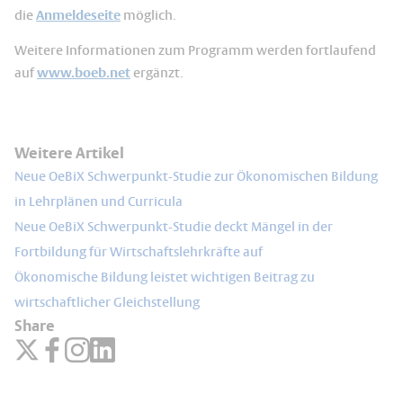
die
Anmeldeseite
möglich.
Weitere Informationen zum Programm werden fortlaufend
auf
www.boeb.net
ergänzt.
Weitere Artikel
Neue OeBiX Schwerpunkt-Studie zur Ökonomischen Bildung
in Lehrplänen und Curricula
Neue OeBiX Schwerpunkt-Studie deckt Mängel in der
Fortbildung für Wirtschaftslehrkräfte auf
Ökonomische Bildung leistet wichtigen Beitrag zu
wirtschaftlicher Gleichstellung
Share