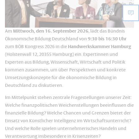
Am
Mittwoch, den 16. September 2026
, lädt das Bündnis
Ökonomische Bildung Deutschland von
9:30 bis 16:30 Uhr
zum BÖB Kongress 2026 in die
Handwerkskammer Hamburg
(Holstenwall 12, 20355 Hamburg) ein. Expertinnen und
Experten aus Bildung, Wissenschaft, Wirtschaft und Politik
kommen zusammen, um über Perspektiven und konkrete
Umsetzungskonzepte für die ökonomische Bildung in
Deutschland zu diskutieren.
Im Mittelpunkt stehen zentrale Fragestellungen unserer Zeit:
Welche finanzpolitischen Weichenstellungen beeinflussen die
finanzielle Bildung? Welche Chancen und Grenzen bietet der
Einsatz von Künstlicher Intelligenz im Wirtschaftsunterricht?
Und welche Rolle spielen unternehmerisches Handeln und
Verantwortung insbesondere in Krisenzeiten?